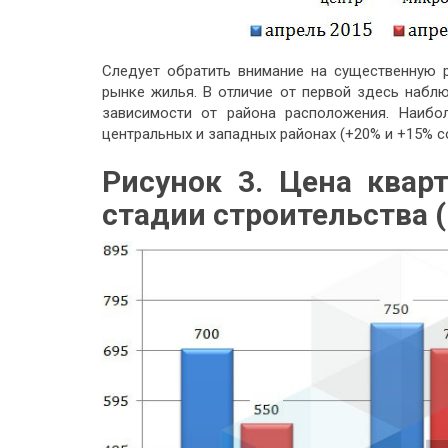
Следует обратить внимание на существенную 
рынке жилья. В отличие от первой здесь набл
зависимости от района расположения. Наиб
центральных и западных районах (+20% и +15% с
Рисунок 3. Цена квар
стадии строительства 