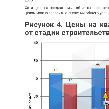
2015 г.
Хотя цена на предлагаемые объекты в состоя
целом можно говорить о снижении общего уровн
Рисунок 4. Цены на к
от стадии строительст