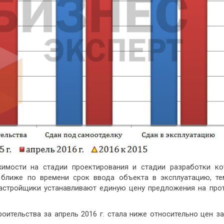
имости на стадии проектирования и стадии разработки ко
 ближе по времени срок ввода объекта в эксплуатацию, т
застройщики устанавливают единую цену предложения на про
оительства за апрель 2016 г. стала ниже относительно цен за