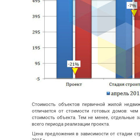
Стоимость объектов первичной жилой недвиж
отличается от стоимости готовых домов: чем
стоимость объекта. Тем не менее, отдельные 
всего периода реализации проекта.
Цена предложения в зависимости от стадии стр