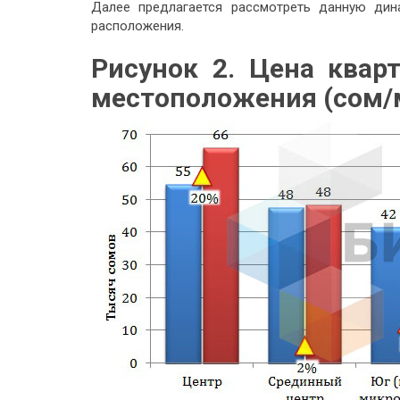
Далее предлагается рассмотреть данную дин
расположения.
Рисунок 2. Цена квар
местоположения (сом/