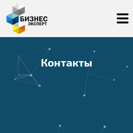
Контакты