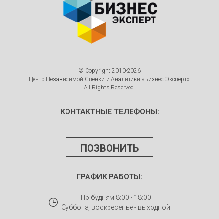
© Copyright 2010-2026
Центр Независимой Оценки и Аналитики «Бизнес-Эксперт».
All Rights Reserved.
КОНТАКТНЫЕ ТЕЛЕФОНЫ:
ПОЗВОНИТЬ
ГРАФИК РАБОТЫ:
По будням 8:00 - 18:00
Суббота, воскресенье - выходной