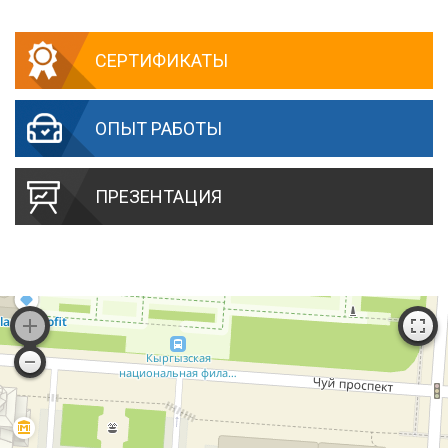
СЕРТИФИКАТЫ
ОПЫТ РАБОТЫ
ПРЕЗЕНТАЦИЯ