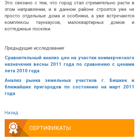
Это связано с тем, что город стал стремительно расти в
этом направлении, и в данном районе строятся уже не
просто отдельные дома и особняки, а уже встречаются
комплексы таунхаусов, малоквартирных домов и
коттеджные поселки.
Предыдущие исследования:
Сравнительный анализ цен на участки коммерческого
назначения весны 2011 года по сравнению с ценами
лета 2010 года
Анализ рынка земельных участков г. Бишкек и
ближайших пригородов по состоянию на март 2011
года
Назад
СЕРТИФИКАТЫ