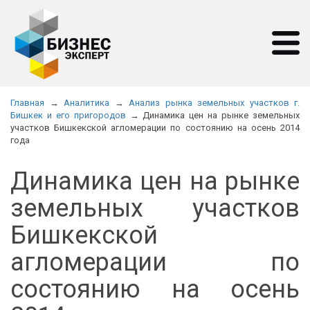
Главная
→
Аналитика
→
Анализ рынка земельных участков г.
Бишкек и его пригородов
→ Динамика цен на рынке земельных
участков Бишкекской агломерации по состоянию на осень 2014
года
Динамика цен на рынке
земельных участков
Бишкекской
агломерации по
состоянию на осень