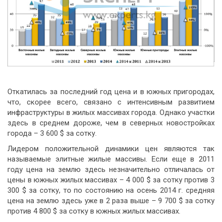
Откатилась за последний год цена и в южных пригородах,
что, скорее всего, связано с интенсивным развитием
инфраструктуры в жилых массивах города. Однако участки
здесь в среднем дороже, чем в северных новостройках
города – 3 600 $ за сотку.
Лидером положительной динамики цен являются так
называемые элитные жилые массивы. Если еще в 2011
году цена на землю здесь незначительно отличалась от
цены в южных жилых массивах – 4 000 $ за сотку против 3
300 $ за сотку, то по состоянию на осень 2014 г. средняя
цена на землю здесь уже в 2 раза выше – 9 700 $ за сотку
против 4 800 $ за сотку в южных жилых массивах.