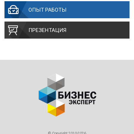
ОПЫТ РАБОТЫ
ПРЕЗЕНТАЦИЯ
© Copyright 2010-2026