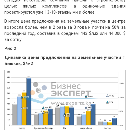
целых жилых комплексов, а одиночные здания
проектируются уже 13-18-этажными и более.
В итоге цена предложения на земельные участки в центре
возросла более, чем в 2 раза за 3 года и почти на 50% за
последний год, составив в среднем 443 $/м2 или 44 300 $
за сотку.
Рис 2
Динамика цены предложения на земельные участки г.
Бишкек, $/м2