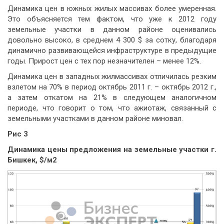
Динамика цен в южных жилых массивах более умеренная.
Это объясняется тем фактом, что уже к 2012 году
земельные участки в данном районе оценивались
довольно высоко, в среднем 4 300 $ за сотку, благодаря
динамично развивающейся инфраструктуре в предыдущие
годы. Прирост цен с тех пор незначителен – менее 12%.
Динамика цен в западных жилмассивах отличилась резким
взлетом на 70% в период октябрь 2011 г. – октябрь 2012 г.,
а затем откатом на 21% в следующем аналогичном
периоде, что говорит о том, что ажиотаж, связанный с
земельными участками в данном районе миновал.
Рис 3
Динамика цены предложения на земельные участки г.
Бишкек, $/м2