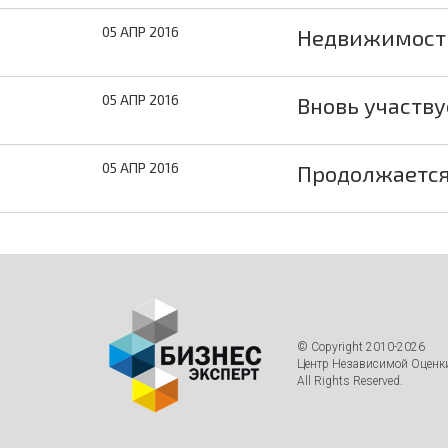
05 АПР 2016
Недвижимость
05 АПР 2016
Вновь участв
05 АПР 2016
Продолжается
© Copyright 2010-2026
Центр Независимой Оценки
All Rights Reserved.