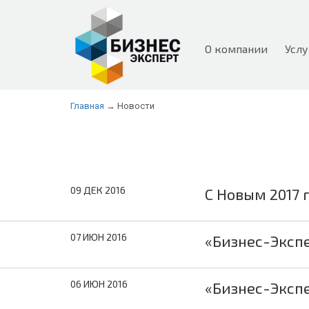
О компании
Услу
Главная
→ Новости
09 ДЕК 2016
C Новым 2017 
07 ИЮН 2016
«Бизнес-Эксп
06 ИЮН 2016
«Бизнес-Эксп