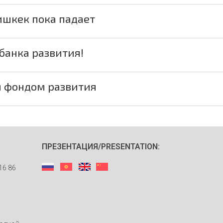
ишкек пока падает
банка развития!
м фондом развития
ПРЕЗЕНТАЦИЯ/PRESENTATION:
16 86