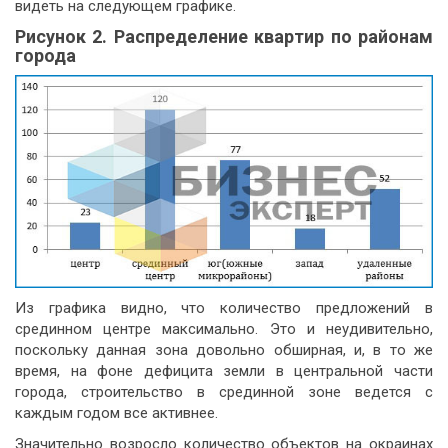
видеть на следующем графике.
Рисунок 2. Распределение квартир по районам
города
Из графика видно, что количество предложений в
срединном центре максимально. Это и неудивительно,
поскольку данная зона довольно обширная, и, в то же
время, на фоне дефицита земли в центральной части
города, строительство в срединной зоне ведется с
каждым годом все активнее.
Значительно возросло количество объектов на окраинах