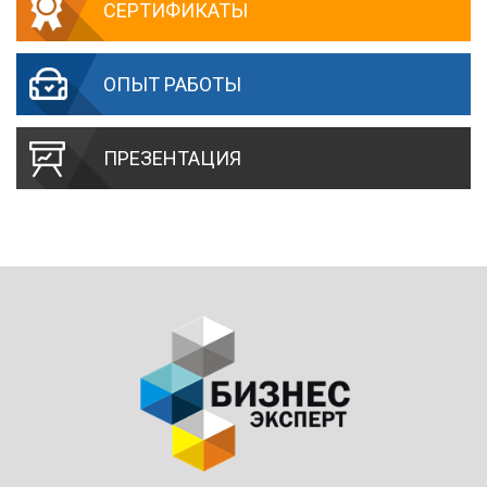
СЕРТИФИКАТЫ
ОПЫТ РАБОТЫ
ПРЕЗЕНТАЦИЯ