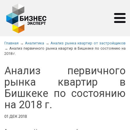
Главная
→
Аналитика
→
Анализ рынка квартир от застройщиков
→ Анализ первичного рынка квартир в Бишкеке по состоянию на
2018 г.
Анализ первичного
рынка квартир в
Бишкеке по состоянию
на 2018 г.
01 ДЕК 2018