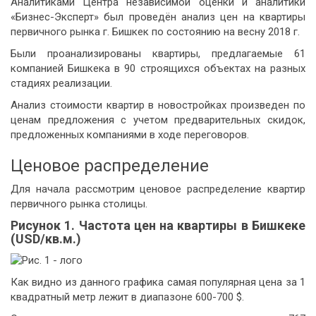
Аналитиками Центра независимой оценки и аналитики
«Бизнес-Эксперт» был проведён анализ цен на квартиры
первичного рынка г. Бишкек по состоянию на весну 2018 г.
Были проанализированы квартиры, предлагаемые 61
компанией Бишкека в 90 строящихся объектах на разных
стадиях реализации.
Анализ стоимости квартир в новостройках произведен по
ценам предложения с учетом предварительных скидок,
предложенных компаниями в ходе переговоров.
Ценовое распределение
Для начала рассмотрим ценовое распределение квартир
первичного рынка столицы.
Рисунок 1.
Частота цен на квартиры в Бишкеке
(USD/кв.м.)
Как видно из данного графика самая популярная цена за 1
квадратный метр лежит в диапазоне 600-700 $.