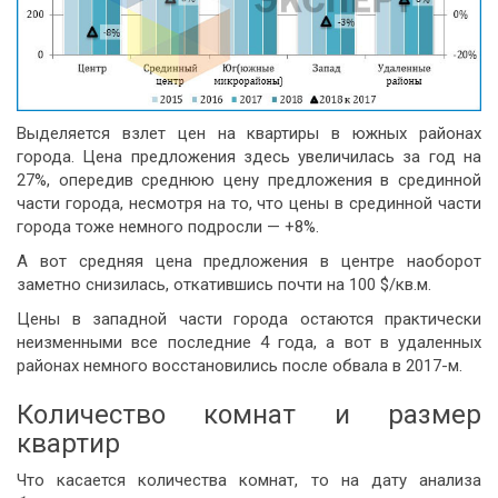
Выделяется взлет цен на квартиры в южных районах
города. Цена предложения здесь увеличилась за год на
27%, опередив среднюю цену предложения в срединной
части города, несмотря на то, что цены в срединной части
города тоже немного подросли — +8%.
А вот средняя цена предложения в центре наоборот
заметно снизилась, откатившись почти на 100 $/кв.м.
Цены в западной части города остаются практически
неизменными все последние 4 года, а вот в удаленных
районах немного восстановились после обвала в 2017-м.
Количество комнат и размер
квартир
Что касается количества комнат, то на дату анализа