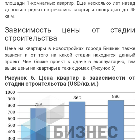
площади 1-комнатных квартир. Еще несколько лет назад
довольно редко встречались квартиры площадью до 45
кв.м.
Зависимость цены от стадии
строительства
Цена на квартиры в новостройках города Бишкек также
зависит и от того на какой стадии находится данный
проект. Чем ближе проект к сдаче в эксплуатацию, тем
выше цены на квартиры в таких домах. (Рисунок 6).
Рисунок 6. Цена квартир в зависимости от
стадии строительства (USD/кв.м.)