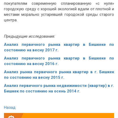
покупателям современную спланированную «с нуля»
городскую среду с хорошей экологией вдали от плотной и
местами морально устаревшей городской среды старого
центра.
Предыдущие исследования:
Анализ первичного рынка квартир в Бишкеке по
состоянию на весну 2017 г.
Анализ первичного рынка квартир в Бишкеке по
состоянию на весну 2016 г.
Анализ рынка первичного рынка квартир в г. Бишкек
по состоянию на весну 2015 г.
Анализ первичного рынка недвижимости (квартир) в г.
Бишкек по состоянию на осень 2014 г.
Назад