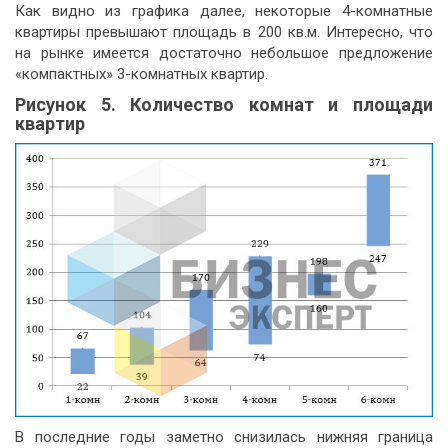
Как видно из графика далее, некоторые 4-комнатные
квартиры превышают площадь в 200 кв.м. Интересно, что
на рынке имеется достаточно небольшое предложение
«компактных» 3-комнатных квартир.
Рисунок 5. Количество комнат и площади
квартир
В последние годы заметно снизилась нижняя граница