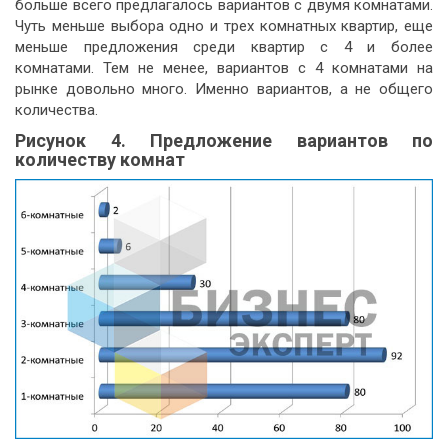
больше всего предлагалось вариантов с двумя комнатами.
Чуть меньше выбора одно и трех комнатных квартир, еще
меньше предложения среди квартир с 4 и более
комнатами. Тем не менее, вариантов с 4 комнатами на
рынке довольно много. Именно вариантов, а не общего
количества.
Рисунок 4. Предложение вариантов по
количеству комнат