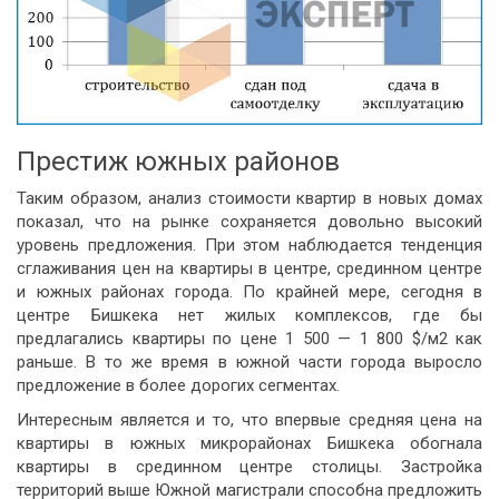
Престиж южных районов
Таким образом, анализ стоимости квартир в новых домах
показал, что на рынке сохраняется довольно высокий
уровень предложения. При этом наблюдается тенденция
сглаживания цен на квартиры в центре, срединном центре
и южных районах города. По крайней мере, сегодня в
центре Бишкека нет жилых комплексов, где бы
предлагались квартиры по цене 1 500 — 1 800 $/м
2
как
раньше. В то же время в южной части города выросло
предложение в более дорогих сегментах.
Интересным является и то, что впервые средняя цена на
квартиры в южных микрорайонах Бишкека обогнала
квартиры в срединном центре столицы. Застройка
территорий выше Южной магистрали способна предложить