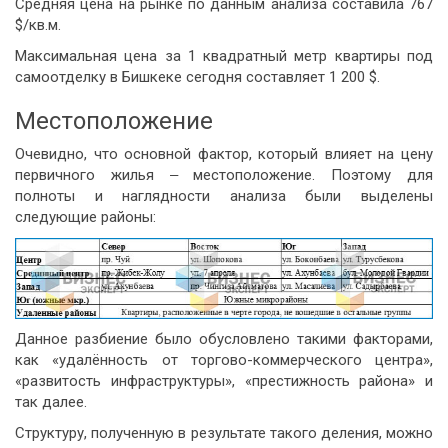
Средняя цена на рынке по данным анализа составила 767
$/кв.м.
Максимальная цена за 1 квадратный метр квартиры под
самоотделку в Бишкеке сегодня составляет 1 200 $.
Местоположение
Очевидно, что основной фактор, который влияет на цену
первичного жилья ‒ местоположение. Поэтому для
полноты и наглядности анализа были выделены
следующие районы:
Данное разбиение было обусловлено такими факторами,
как «удалённость от торгово-коммерческого центра»,
«развитость инфраструктуры», «престижность района» и
так далее.
Структуру, полученную в результате такого деления, можно