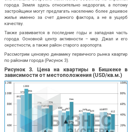
города. Земля здесь относительно недорогая, а потому
застройщики могут предлагать населению более дешевое
жилье именно за счет данного фактора, а не в ущерб
качеству.
Также развивается в последние годы и западная часть
города. Основной центр активности – мкр. Джал и его
окрестности, а также район старого аэропорта.
Рассмотрим ценовую динамику первичного рынка квартир
по районам города (Рисунок 3).
Рисунок 3. Цена на квартиры в Бишкеке в
зависимости от местоположения (
USD
/кв.м.)