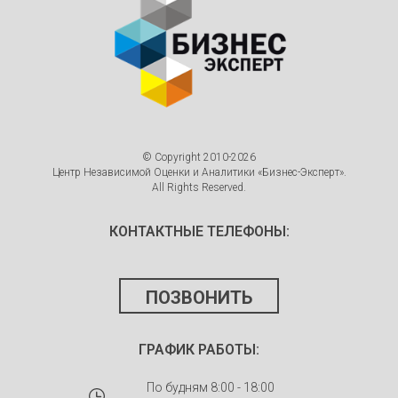
© Copyright 2010-2026
Центр Независимой Оценки и Аналитики «Бизнес-Эксперт».
All Rights Reserved.
КОНТАКТНЫЕ ТЕЛЕФОНЫ:
ПОЗВОНИТЬ
ГРАФИК РАБОТЫ:
По будням 8:00 - 18:00