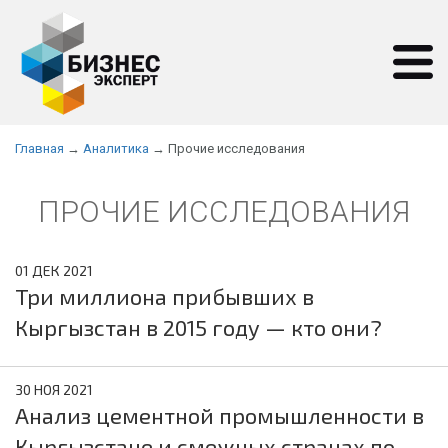
Главная
→
Аналитика
→ Прочие исследования
ПРОЧИЕ ИССЛЕДОВАНИЯ
01 ДЕК 2021
Три миллиона прибывших в
Кыргызстан в 2015 году — кто они?
30 НОЯ 2021
Анализ цементной промышленности в
Кыргызстане и смежных странах по