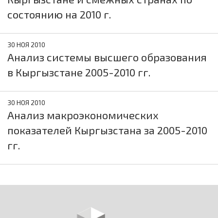
состоянию на 2010 г.
30 НОЯ 2010
Анализ системы высшего образования
в Кыргызстане 2005-2010 гг.
30 НОЯ 2010
Анализ макроэкономических
показателей Кыргызстана за 2005-2010
гг.