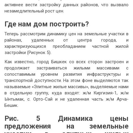
активнее вести застройку данных районов, что вызвало
незамедлительный рост цен.
Где нам дом построить?
Теперь рассмотрим динамику цен на земельные участки в
районах, удаленных от центра города, и
характеризующихся преобладанием частной жилой
застройки (Рисунок 5).
Как известно, город Бишкек со всех сторон застроен и
продолжает застраиваться жилыми массивами с
сопоставимым уровнем развития инфраструктуры и
транспортной доступности. На этом фоне выделяются так
называемые «Элитные жилые массивы», выделяемые нами
в отдельную группу, куда входят: ж/м Киргизия-1, ж/м
Ынтымак, с. Орто-Сай и не удаленная часть ж/м Арча-
Бешик.
Рис. 5
Динамика цены
предложения на земельные