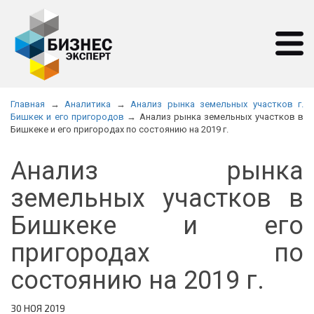
Главная
→
Аналитика
→
Анализ рынка земельных участков г.
Бишкек и его пригородов
→ Анализ рынка земельных участков в
Бишкеке и его пригородах по состоянию на 2019 г.
Анализ рынка
земельных участков в
Бишкеке и его
пригородах по
состоянию на 2019 г.
30 НОЯ 2019