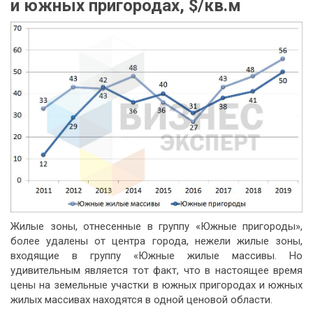
и южных пригородах, $/кв.м
Жилые зоны, отнесенные в группу «Южные пригороды»,
более удалены от центра города, нежели жилые зоны,
входящие в группу «Южные жилые массивы. Но
удивительным является тот факт, что в настоящее время
цены на земельные участки в южных пригородах и южных
жилых массивах находятся в одной ценовой области.