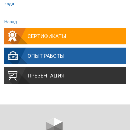
года
Назад
СЕРТИФИКАТЫ
ОПЫТ РАБОТЫ
ПРЕЗЕНТАЦИЯ