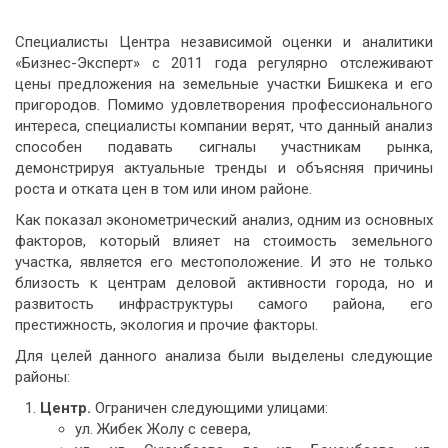
Специалисты Центра независимой оценки и аналитики
«Бизнес-Эксперт» с 2011 года регулярно отслеживают
цены предложения на земельные участки Бишкека и его
пригородов. Помимо удовлетворения профессионального
интереса, специалисты компании верят, что данный анализ
способен подавать сигналы участникам рынка,
демонстрируя актуальные тренды и объясняя причины
роста и отката цен в том или ином районе.
Как показал эконометрический анализ, одним из основных
факторов, который влияет на стоимость земельного
участка, является его местоположение. И это не только
близость к центрам деловой активности города, но и
развитость инфраструктуры самого района, его
престижность, экология и прочие факторы.
Для целей данного анализа были выделены следующие
районы:
Центр.
Ограничен следующими улицами:
ул. Жибек Жолу с севера,