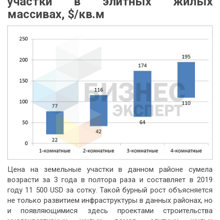
участки в элитных жилых
массивах, $/кв.м
Цена на земельные участки в данном районе сумела
возрасти за 3 года в полтора раза и составляет в 2019
году 11 500 USD за сотку. Такой бурный рост объясняется
не только развитием инфраструктуры в данных районах, но
и появляющимися здесь проектами строительства