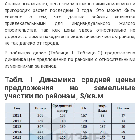
Анализ показывает, цена земли в южных жилых массивах и
пригородах растет последние 3 года. Это может быть
связано с тем, что данные районы являются
привлекательными для индивидуального жилого
строительства, так как цены здесь относительно не
дорогие, а земля находится в экологически чистом районе,
не так далеко от города.
В таблицах далее (Таблица 1, Таблица 2) представлена
динамика цен предложения по районам с относительными
изменениями за период.
Табл. 1 Динамика средней цены
предложения на земельные
участки по районам, $/кв.м