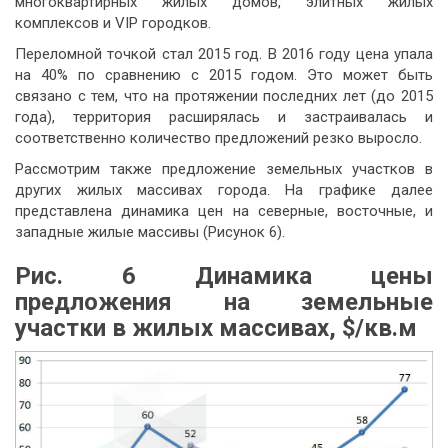
многоквартирных жилых домов, элитных жилых
комплексов и VIP городков.
Переломной точкой стал 2015 год. В 2016 году цена упала
на 40% по сравнению с 2015 годом. Это может быть
связано с тем, что на протяжении последних лет (до 2015
года), территория расширялась и застраивалась и
соответственно количество предложений резко выросло.
Рассмотрим также предложение земельных участков в
других жилых массивах города. На графике далее
представлена динамика цен на северные, восточные, и
западные жилые массивы (Рисунок 6).
Рис. 6
Динамика цены
предложения на земельные
участки в жилых массивах, $/кв.м