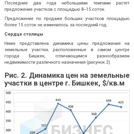
Последние два года небольшими темпами растет
предложение участков с площадью 8‒15 соток.
Предложение по продаже больших участков площадью
более 15 соток не изменилось за последний год.
Сердце столицы
Ниже представлена динамика цены предложения на
земельные участки, расположенные в самом центре
города Бишкек, отличающимся разнообразием
недвижимости различного назначения (рисунок 2).
Рис. 2. Динамика ц
ен на земельные
участки в центре г. Бишкек, $/кв.м