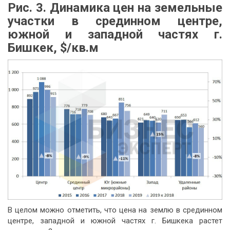
Рис. 3.
Динамика цен на земельные
участки в срединном центре,
южной и западной частях г.
Бишкек, $/
кв.м
В целом можно отметить, что цена на землю в срединном
центре, западной и южной частях г. Бишкека растет