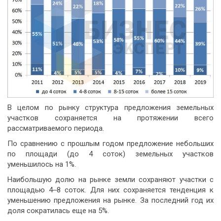
В целом по рынку структура предложения земельных
участков сохраняется на протяжении всего
рассматриваемого периода.
По сравнению с прошлым годом предложение небольших
по площади (до 4 соток) земельных участков
уменьшилось на 1%.
Наибольшую долю на рынке земли сохраняют участки с
площадью 4‒8 соток. Для них сохраняется тенденция к
уменьшению предложения на рынке. За последний год их
доля сократилась еще на 5%.