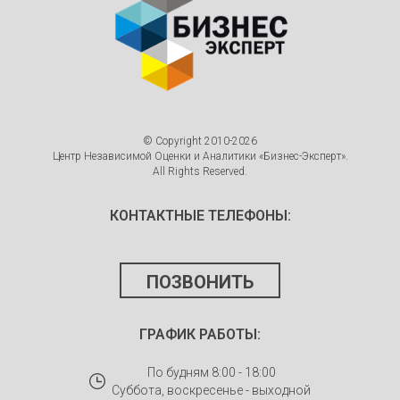
© Copyright 2010-2026
Центр Независимой Оценки и Аналитики «Бизнес-Эксперт».
All Rights Reserved.
КОНТАКТНЫЕ ТЕЛЕФОНЫ:
ПОЗВОНИТЬ
ГРАФИК РАБОТЫ:
По будням 8:00 - 18:00
Суббота, воскресенье - выходной