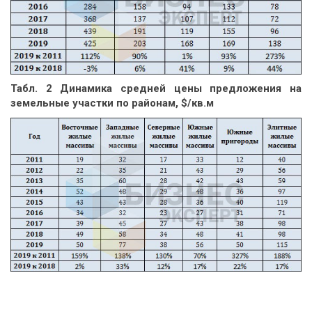
Табл. 2 Динамика средней цены предложения на
земельные участки по районам, $/кв.м