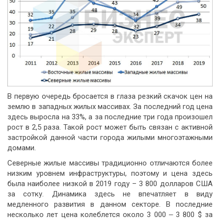
В первую очередь бросается в глаза резкий скачок цен на
землю в западных жилых массивах. За последний год цена
здесь выросла на 33%, а за последние три года произошел
рост в 2,5 раза. Такой рост может быть связан с активной
застройкой данной части города жилыми многоэтажными
домами.
Северные жилые массивы традиционно отличаются более
низким уровнем инфраструктуры, поэтому и цена здесь
была наиболее низкой в 2019 году – 3 800 долларов США
за сотку. Динамика здесь не впечатляет в виду
медленного развития в данном секторе. В последние
несколько лет цена колеблется около 3 000 ‒ 3 800 $ за