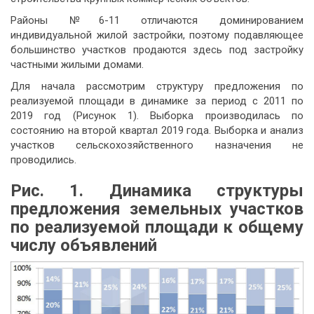
Районы №6-11 отличаются доминированием
индивидуальной жилой застройки, поэтому подавляющее
большинство участков продаются здесь под застройку
частными жилыми домами.
Для начала рассмотрим структуру предложения по
реализуемой площади в динамике за период с 2011 по
2019 год (Рисунок 1). Выборка производилась по
состоянию на второй квартал 2019 года. Выборка и анализ
участков сельскохозяйственного назначения не
проводились.
Рис. 1.
Динамика структуры
предложения земельных участков
по реализуемой площади к общему
числу объявлений