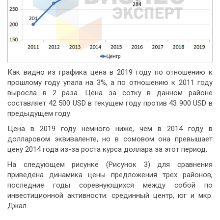
Как видно из графика цена в 2019 году по отношению к
прошлому году упала на 3%, а по отношению к 2011 году
выросла в 2 раза. Цена за сотку в данном районе
составляет 42 500 USD в текущем году против 43 900 USD в
предыдущем году.
Цена в 2019 году немного ниже, чем в 2014 году в
долларовом эквиваленте, но в сомовом она превышает
цену 2014 года из-за роста курса доллара за этот период.
На следующем рисунке (Рисунок 3) для сравнения
приведена динамика цены предложения трех районов,
последние годы соревнующихся между собой по
инвестиционной активности: срединный центр, юг и мкр.
Джал.