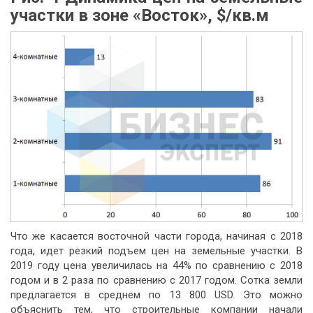
участки в зоне «Восток», $/кв.м
Что же касается восточной части города, начиная с 2018
года, идет резкий подъем цен на земельные участки. В
2019 году цена увеличилась на 44% по сравнению с 2018
годом и в 2 раза по сравнению с 2017 годом. Сотка земли
предлагается в среднем по 13 800 USD. Это можно
объяснить тем, что строительные компании начали