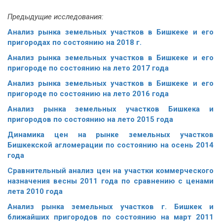
Предыдущие исследования:
Анализ рынка земельных участков в Бишкеке и его
пригородах по состоянию на 2018 г.
Анализ рынка земельных участков в Бишкеке и его
пригороде по состоянию на лето 2017 года
Анализ рынка земельных участков в Бишкеке и его
пригороде по состоянию на лето 2016 года
Анализ рынка земельных участков Бишкека и
пригородов по состоянию на лето 2015 года
Динамика цен на рынке земельных участков
Бишкекской агломерации по состоянию на осень 2014
года
Сравнительный анализ цен на участки коммерческого
назначения весны 2011 года по сравнению с ценами
лета 2010 года
Анализ рынка земельных участков г. Бишкек и
ближайших пригородов по состоянию на март 2011